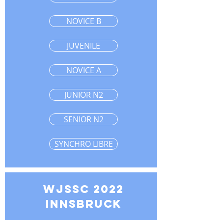
NOVICE B
JUVENILE
NOVICE A
JUNIOR N2
SENIOR N2
SYNCHRO LIBRE
WJSSC 2022
INNSBRUCK